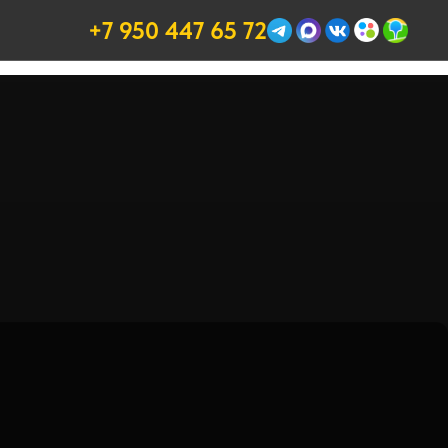
+7 950 447 65 72