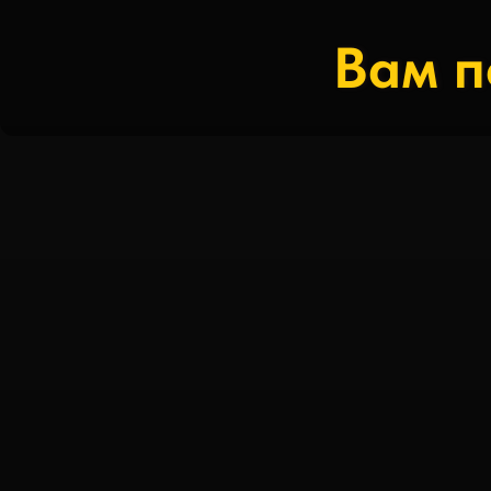
Вам п