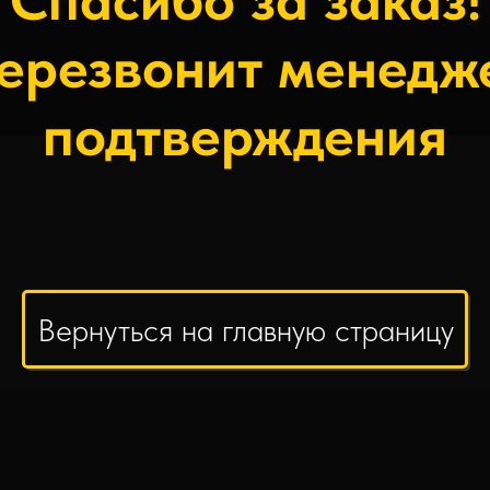
Спасибо за заказ!
ерезвонит менедж
подтверждения
Вернуться на главную страницу